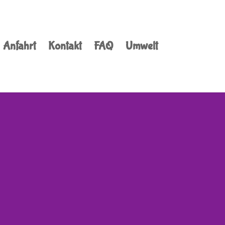
Anfahrt
Kontakt
FAQ
Umwelt