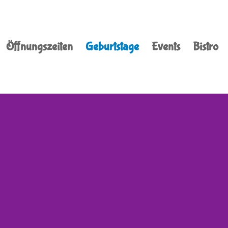
Öffnungszeiten
Geburtstage
Events
Bistro