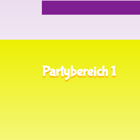
Partybereich 1