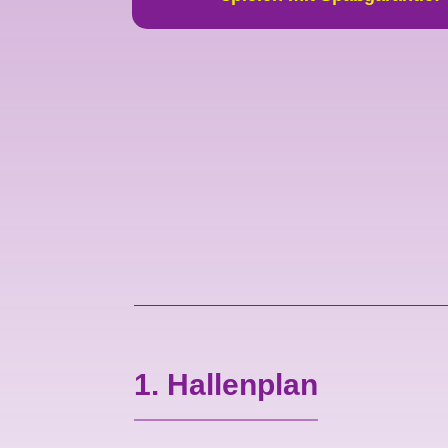
1. Hallenplan