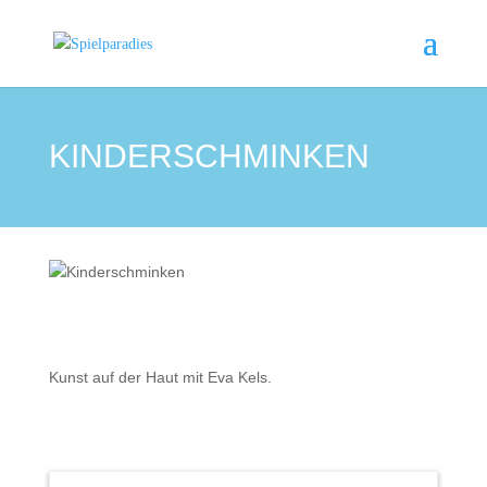
KINDERSCHMINKEN
Kunst auf der Haut mit Eva Kels.