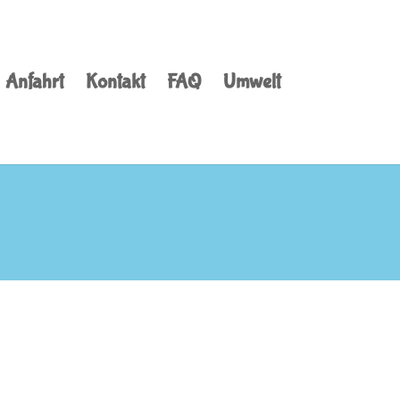
Anfahrt
Kontakt
FAQ
Umwelt