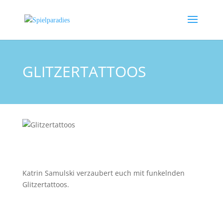
GLITZERTATTOOS
Katrin Samulski verzaubert euch mit funkelnden
Glitzertattoos.